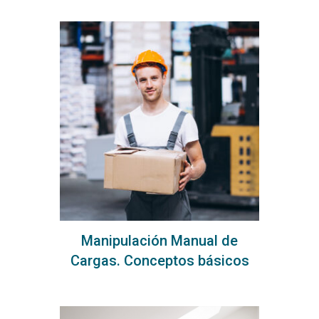
Manipulación Manual de
Cargas. Conceptos básicos