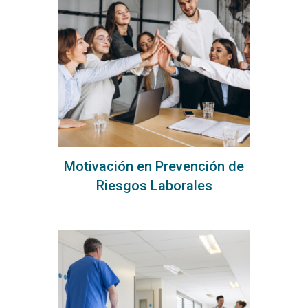
Motivación en Prevención de
Riesgos Laborales