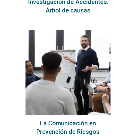
Investigación de Accidentes.
Árbol de causas
La Comunicación en
Prevención de Riesgos