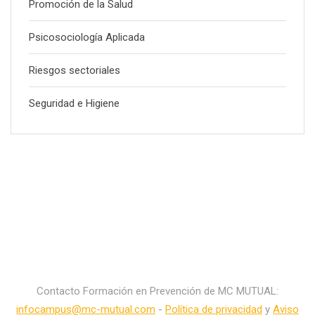
Promoción de la Salud
Psicosociología Aplicada
Riesgos sectoriales
Seguridad e Higiene
Contacto Formación en Prevención de MC MUTUAL:
infocampus@mc-mutual.com
-
Política de privacidad
y
Aviso