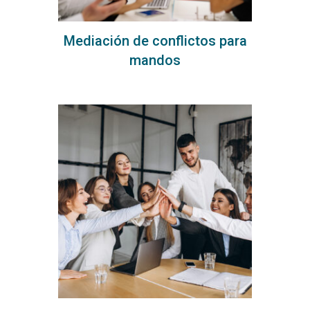
Mediación de conflictos para
mandos