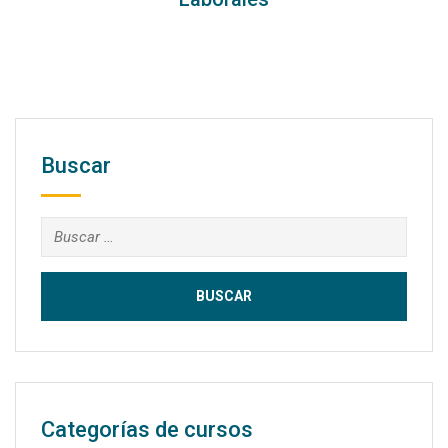
Buscar
Buscar:
Categorías de cursos