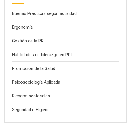
Buenas Prácticas según actividad
Ergonomía
Gestión de la PRL
Habilidades de liderazgo en PRL
Promoción de la Salud
Psicosociología Aplicada
Riesgos sectoriales
Seguridad e Higiene