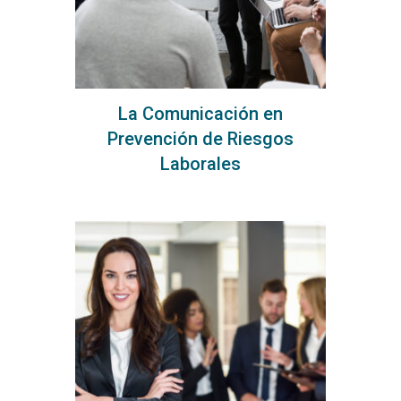
La Comunicación en
Prevención de Riesgos
Laborales