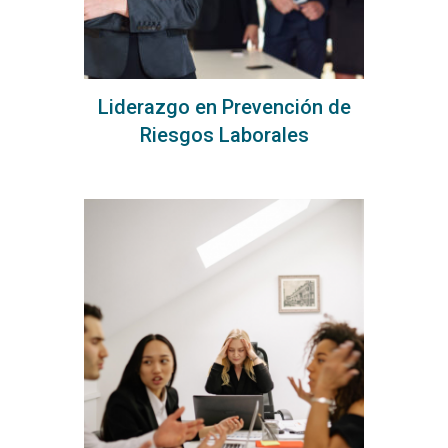
Liderazgo en Prevención de
Riesgos Laborales