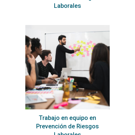
Laborales
Trabajo en equipo en
Prevención de Riesgos
Laborales