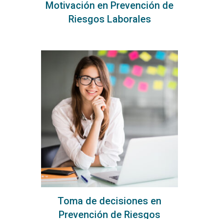
Motivación en Prevención de
Riesgos Laborales
Toma de decisiones en
Prevención de Riesgos