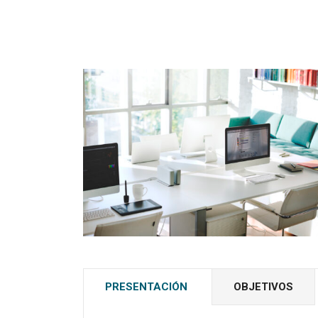
PRESENTACIÓN
OBJETIVOS