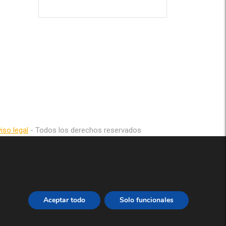
iso legal
- Todos los derechos reservados
Aceptar todo
Solo funcionales