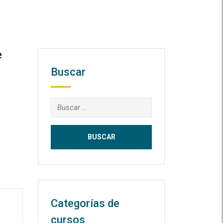
e
Buscar
Buscar:
Categorías de
cursos