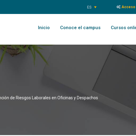
Acceso 
ES
Inicio
Conoce el campus
Cursos onli
nción de Riesgos Laborales en Oficinas y Despachos