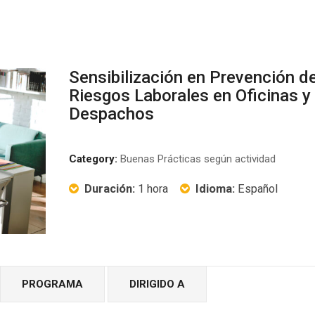
Sensibilización en Prevención d
Riesgos Laborales en Oficinas y
Despachos
Category:
Buenas Prácticas según actividad
Duración:
1 hora
Idioma:
Español
PROGRAMA
DIRIGIDO A