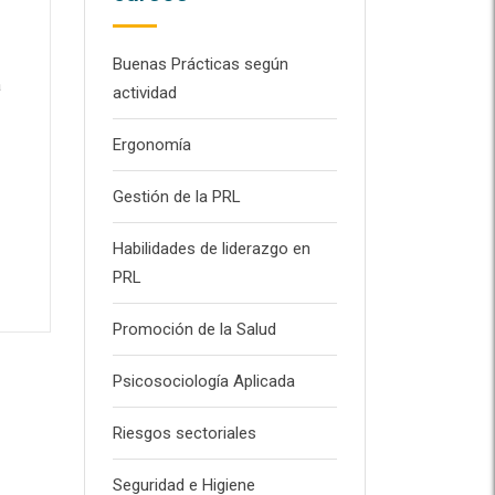
Buenas Prácticas según
a
actividad
Ergonomía
Gestión de la PRL
Habilidades de liderazgo en
PRL
Promoción de la Salud
Psicosociología Aplicada
Riesgos sectoriales
Seguridad e Higiene