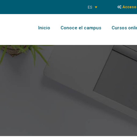
Acceso 
ES
Inicio
Conoce el campus
Cursos onli