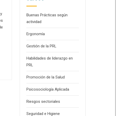
 y
Buenas Prácticas según
es
actividad
de
Ergonomía
Gestión de la PRL
Habilidades de liderazgo en
PRL
Promoción de la Salud
Psicosociología Aplicada
Riesgos sectoriales
Seguridad e Higiene