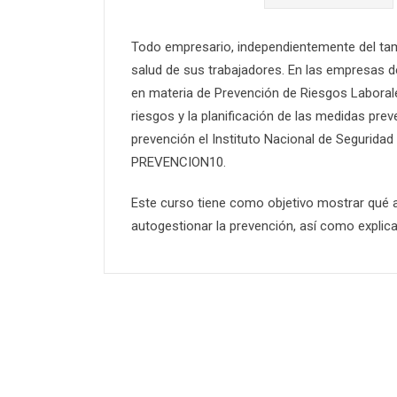
Todo empresario, independientemente del tama
salud de sus trabajadores. En las empresas d
en materia de Prevención de Riesgos Laboral
riesgos y la planificación de las medidas prev
prevención el Instituto Nacional de Seguridad 
PREVENCION10.
Este curso tiene como objetivo mostrar qué
autogestionar la prevención, así como explica