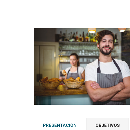
PRESENTACIÓN
OBJETIVOS