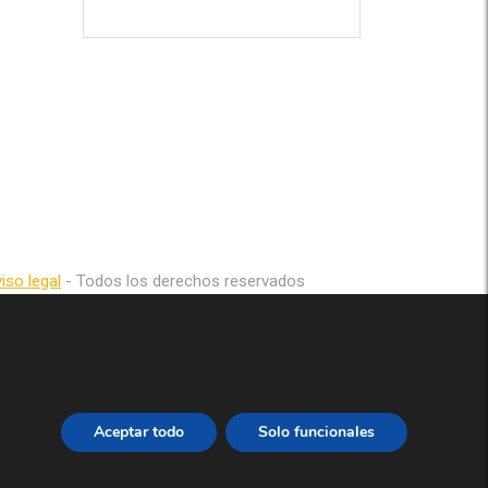
iso legal
- Todos los derechos reservados
Aceptar todo
Solo funcionales