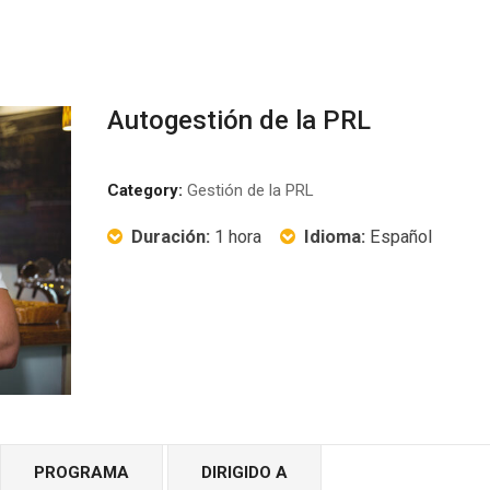
Autogestión de la PRL
Category:
Gestión de la PRL
Duración:
1 hora
Idioma:
Español
PROGRAMA
DIRIGIDO A