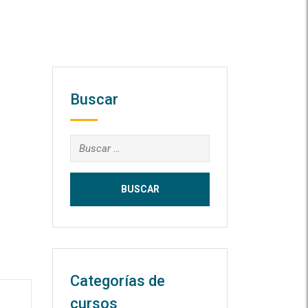
Buscar
Buscar:
Categorías de
cursos