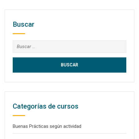
Buscar
Buscar:
Categorías de cursos
Buenas Prácticas según actividad