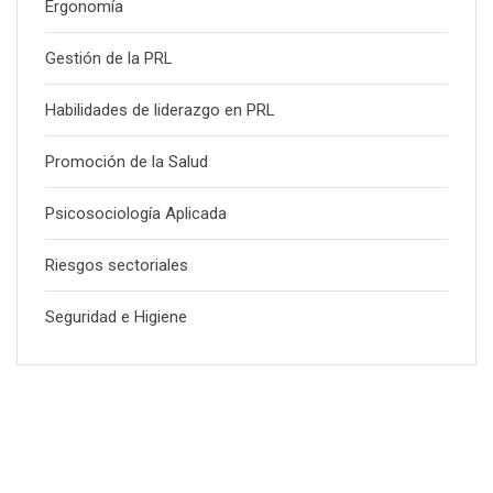
Ergonomía
Gestión de la PRL
Habilidades de liderazgo en PRL
Promoción de la Salud
Psicosociología Aplicada
Riesgos sectoriales
Seguridad e Higiene