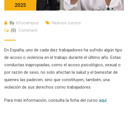
2025
By
Infocampus
Nuevos cursos
(0)
Comment
En España, uno de cada diez trabajadores ha sufrido algún tipo
de acoso o violencia en el trabajo durante el último año. Estas
conductas inapropiadas, como el acoso psicológico, sexual o
por razón de sexo, no solo afectan la salud y el bienestar de
quienes las padecen, sino que constituyen, también, una
violación de sus derechos como trabajadores.
Para más información, consulta la ficha del curso
aquí