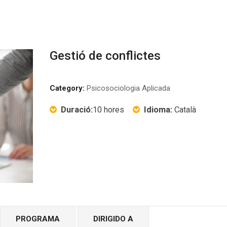
Gestió de conflictes
Category:
Psicosociologia Aplicada
Duració:
10 hores
Idioma:
Català
PROGRAMA
DIRIGIDO A