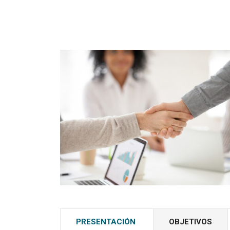
PRESENTACIÓN
OBJETIVOS