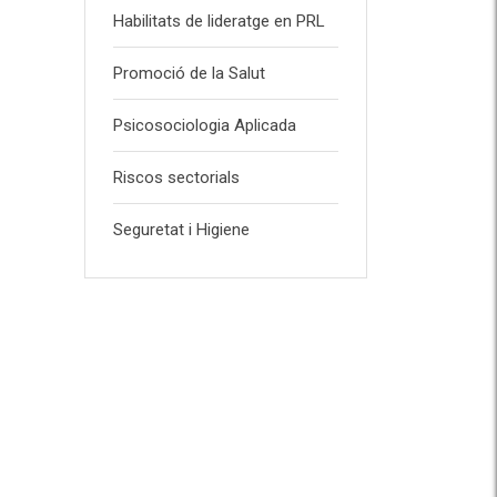
Habilitats de lideratge en PRL
Promoció de la Salut
Psicosociologia Aplicada
Riscos sectorials
Seguretat i Higiene