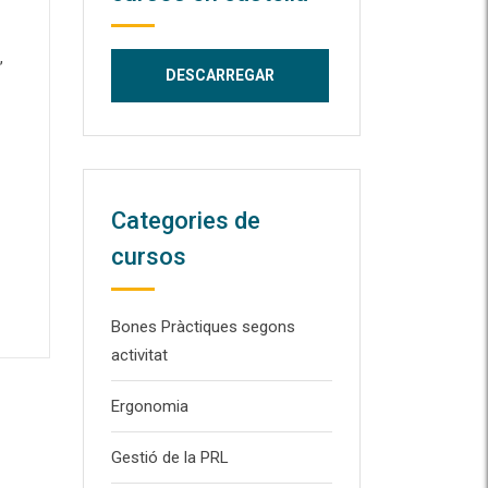
,
Categories de
cursos
Bones Pràctiques segons
activitat
Ergonomia
Gestió de la PRL