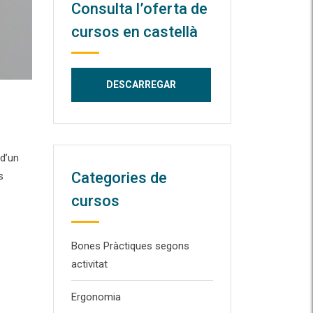
Consulta l’oferta de
cursos en castellà
 d’un
Categories de
s
cursos
Bones Pràctiques segons
activitat
Ergonomia