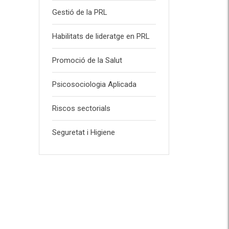
Gestió de la PRL
Habilitats de lideratge en PRL
Promoció de la Salut
Psicosociologia Aplicada
Riscos sectorials
Seguretat i Higiene