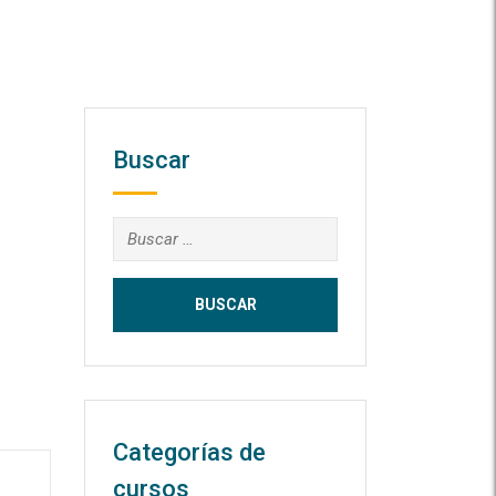
Buscar
Buscar:
Categorías de
cursos