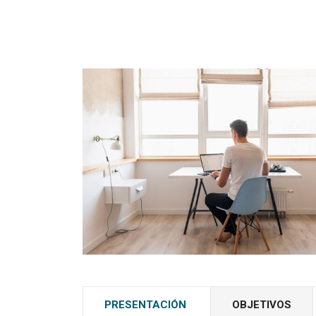
PRESENTACIÓN
OBJETIVOS