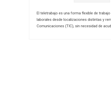
El teletrabajo es una forma flexible de trabaj
laborales desde localizaciones distintas y re
Comunicaciones (TIC), sin necesidad de acudi