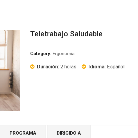
Teletrabajo Saludable
Category:
Ergonomía
Duración:
2 horas
Idioma:
Español
PROGRAMA
DIRIGIDO A