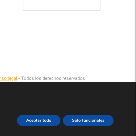
iso legal
- Todos los derechos reservados
Aceptar todo
Solo funcionales