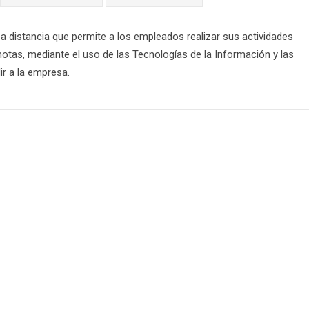
o a distancia que permite a los empleados realizar sus actividades
motas, mediante el uso de las Tecnologías de la Información y las
r a la empresa.