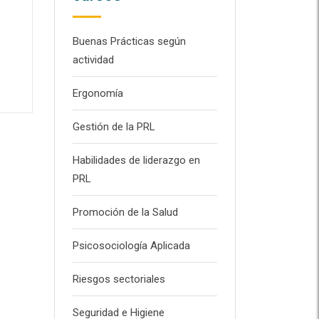
Buenas Prácticas según
actividad
Ergonomía
Gestión de la PRL
Habilidades de liderazgo en
PRL
Promoción de la Salud
Psicosociología Aplicada
Riesgos sectoriales
Seguridad e Higiene