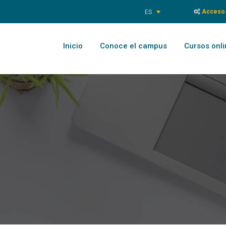
Acceso 
ES
Inicio
Conoce el campus
Cursos onli