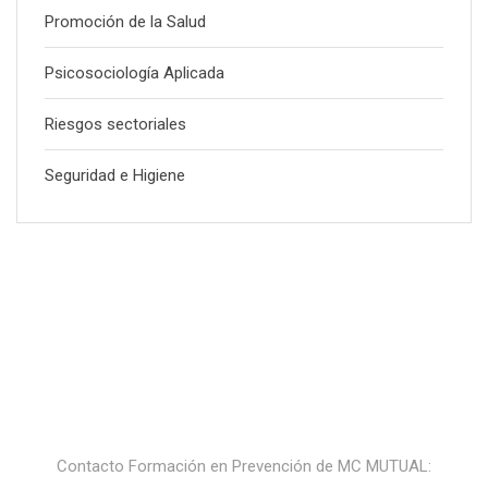
Promoción de la Salud
Psicosociología Aplicada
Riesgos sectoriales
Seguridad e Higiene
Contacto Formación en Prevención de MC MUTUAL: