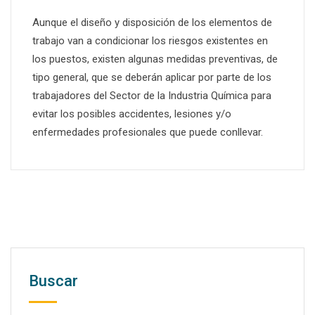
Aunque el diseño y disposición de los elementos de
trabajo van a condicionar los riesgos existentes en
los puestos, existen algunas medidas preventivas, de
tipo general, que se deberán aplicar por parte de los
trabajadores del Sector de la Industria Química para
evitar los posibles accidentes, lesiones y/o
enfermedades profesionales que puede conllevar.
Buscar