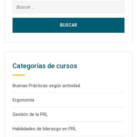
Buscar:
Categorías de cursos
Buenas Prácticas según actividad
Ergonomía
Gestión de la PRL
Habilidades de liderazgo en PRL