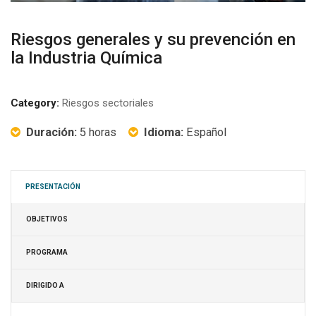
Riesgos generales y su prevención en
la Industria Química
Category:
Riesgos sectoriales
Duración:
5 horas
Idioma:
Español
PRESENTACIÓN
OBJETIVOS
PROGRAMA
DIRIGIDO A