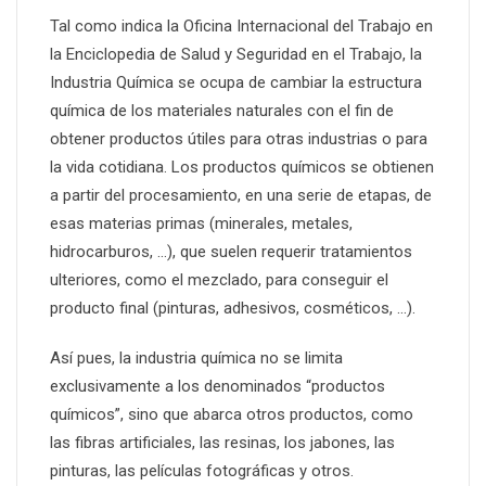
Tal como indica la Oficina Internacional del Trabajo en
la Enciclopedia de Salud y Seguridad en el Trabajo, la
Industria Química se ocupa de cambiar la estructura
química de los materiales naturales con el fin de
obtener productos útiles para otras industrias o para
la vida cotidiana. Los productos químicos se obtienen
a partir del procesamiento, en una serie de etapas, de
esas materias primas (minerales, metales,
hidrocarburos, …), que suelen requerir tratamientos
ulteriores, como el mezclado, para conseguir el
producto final (pinturas, adhesivos, cosméticos, …).
Así pues, la industria química no se limita
exclusivamente a los denominados “productos
químicos”, sino que abarca otros productos, como
las fibras artificiales, las resinas, los jabones, las
pinturas, las películas fotográficas y otros.