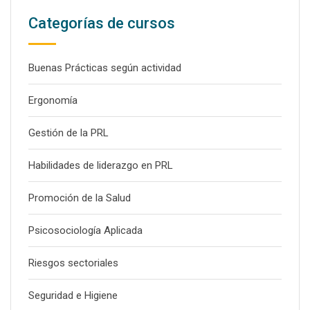
Categorías de cursos
Buenas Prácticas según actividad
Ergonomía
Gestión de la PRL
Habilidades de liderazgo en PRL
Promoción de la Salud
Psicosociología Aplicada
Riesgos sectoriales
Seguridad e Higiene