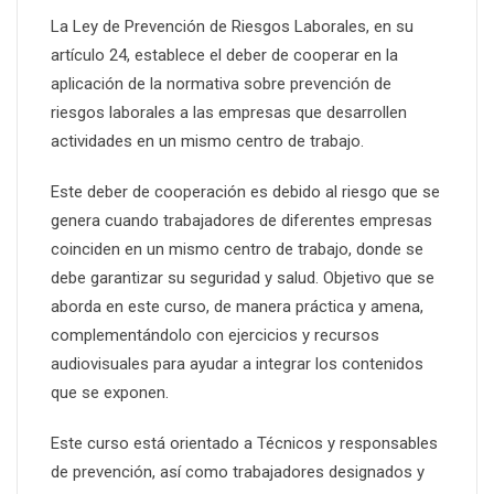
La Ley de Prevención de Riesgos Laborales, en su
artículo 24, establece el deber de cooperar en la
aplicación de la normativa sobre prevención de
riesgos laborales a las empresas que desarrollen
actividades en un mismo centro de trabajo.
Este deber de cooperación es debido al riesgo que se
genera cuando trabajadores de diferentes empresas
coinciden en un mismo centro de trabajo, donde se
debe garantizar su seguridad y salud. Objetivo que se
aborda en este curso, de manera práctica y amena,
complementándolo con ejercicios y recursos
audiovisuales para ayudar a integrar los contenidos
que se exponen.
Este curso está orientado a Técnicos y responsables
de prevención, así como trabajadores designados y