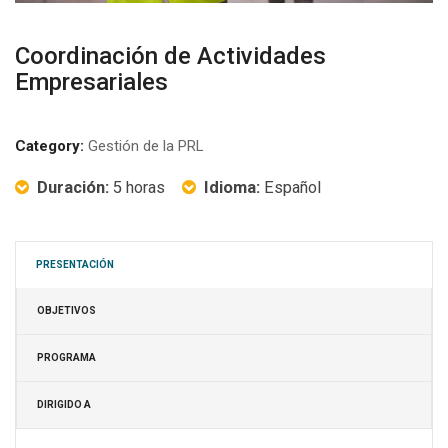
Coordinación de Actividades
Empresariales
Category:
Gestión de la PRL
Duración:
5 horas
Idioma:
Español
PRESENTACIÓN
OBJETIVOS
PROGRAMA
DIRIGIDO A