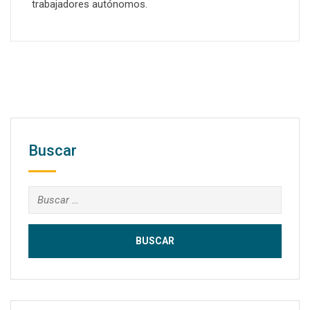
trabajadores autónomos.
Buscar
Buscar: