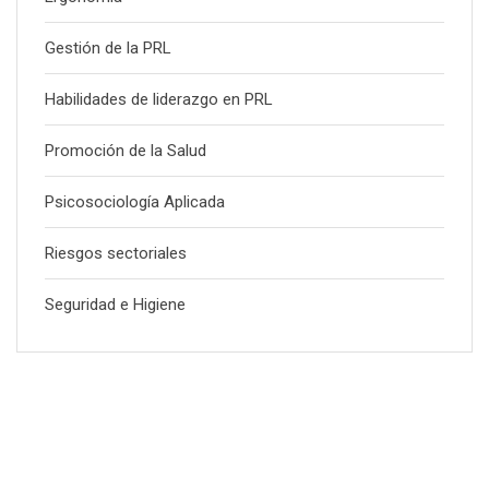
Gestión de la PRL
Habilidades de liderazgo en PRL
Promoción de la Salud
Psicosociología Aplicada
Riesgos sectoriales
Seguridad e Higiene