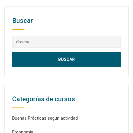
Buscar
Buscar:
Categorías de cursos
Buenas Prácticas según actividad
Ergonomía