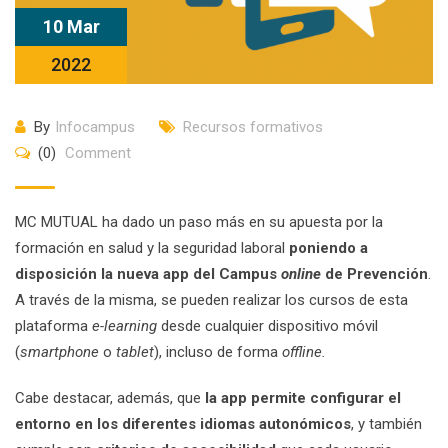
10 Mar
2022
By
Infocampus
Recursos formativos
(0)
Comment
MC MUTUAL ha dado un paso más en su apuesta por la
formación en salud y la seguridad laboral
poniendo a
disposición la nueva app del Campus
online
de Prevención
.
A través de la misma, se pueden realizar los cursos de esta
plataforma
e-learning
desde cualquier dispositivo móvil
(
smartphone
o
tablet
), incluso de forma
offline.
Cabe destacar, además, que
la app permite configurar el
entorno en los diferentes idiomas autonómicos
, y también