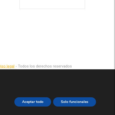
iso legal
- Todos los derechos reservados
Aceptar todo
Solo funcionales