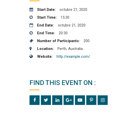
Start Date:
octubre 21, 2020
Start Time:
15:30
End Date:
octubre 21, 2020
End Time:
20:30
Number of Participants:
200
Location:
Perth, Australia
Website:
http://example.com/
FIND THIS EVENT ON :