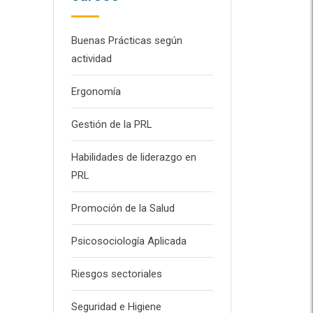
Buenas Prácticas según
actividad
Ergonomía
Gestión de la PRL
Habilidades de liderazgo en
PRL
Promoción de la Salud
Psicosociología Aplicada
Riesgos sectoriales
Seguridad e Higiene