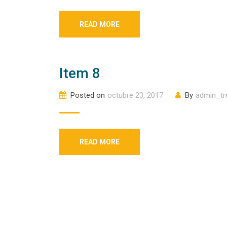
READ MORE
Item 8
Posted on
octubre 23, 2017
By
admin_tr
READ MORE