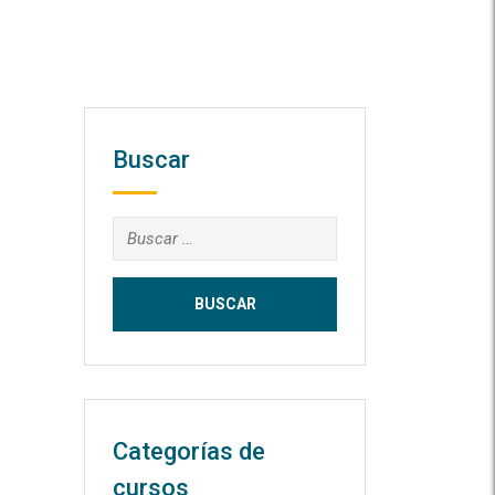
Buscar
Buscar:
Categorías de
cursos