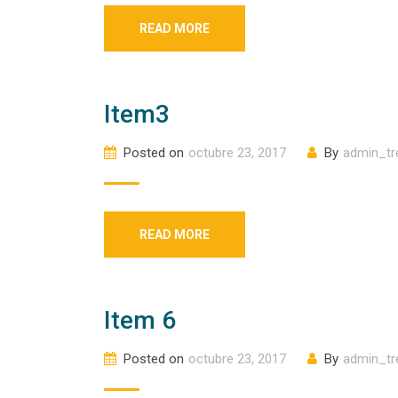
READ MORE
Item3
Posted on
octubre 23, 2017
By
admin_tr
READ MORE
Item 6
Posted on
octubre 23, 2017
By
admin_tr