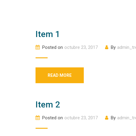
Item 1
Posted on
octubre 23, 2017
By
admin_tr
READ MORE
Item 2
Posted on
octubre 23, 2017
By
admin_tr