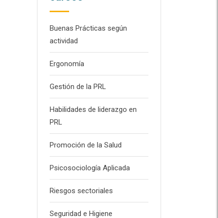
Buenas Prácticas según
actividad
Ergonomía
Gestión de la PRL
Habilidades de liderazgo en
PRL
Promoción de la Salud
Psicosociología Aplicada
Riesgos sectoriales
Seguridad e Higiene